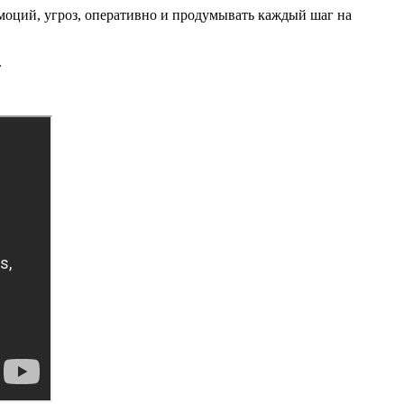
эмоций, угроз, оперативно и продумывать каждый шаг на
.