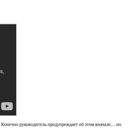
 Конечно руководитель предупреждает об этом вначале… но