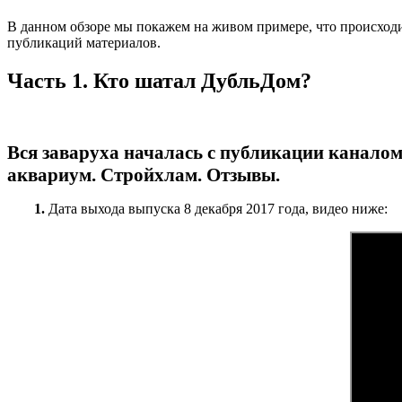
В данном обзоре мы покажем на живом примере, что происход
публикаций материалов.
Часть 1. Кто шатал ДубльДом?
Вся заваруха началась с публикации каналом
аквариум. Стройхлам. Отзывы.
1.
Дата выхода выпуска 8 декабря 2017 года, видео ниже: