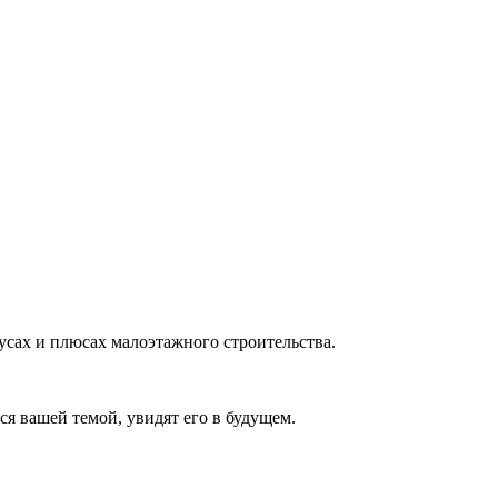
нусах и плюсах малоэтажного строительства.
ся вашей темой, увидят его в будущем.