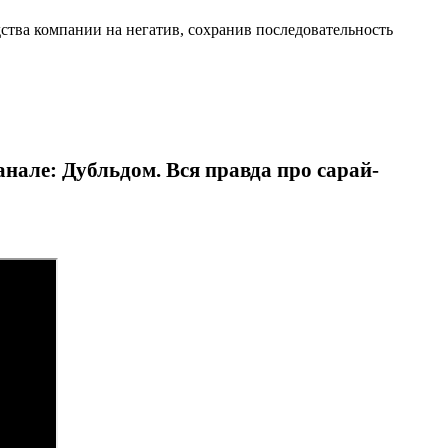
тва компании на негатив, сохранив последовательность
нале: Дубльдом. Вся правда про сарай-