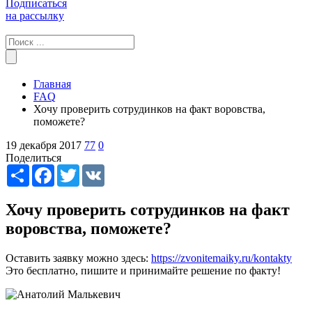
Подписаться
на рассылку
Главная
FAQ
Хочу проверить сотрудинков на факт воровства,
поможете?
19 декабря 2017
77
0
Поделиться
Share
Facebook
Twitter
VK
Хочу проверить сотрудинков на факт
воровства, поможете?
Оставить заявку можно здесь:
https://zvonitemaiky.ru/kontakty
Это бесплатно, пишите и принимайте решение по факту!