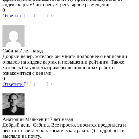
яндекс картам! интересует регулярное размещение
0
Ответить
0
0
Сабина
7 лет назад
Добрый вечер, хотелось бы узнать подробнее о написании
отзывов на яндекс картах и повышении рейтинга. Также
хотелось бы увидеть примеры выполненных работ и
ознакомиться с ценами
0
Ответить
0
0
Анатолий Малькевич
7 лет назад
Добрый день, Сабина. Все просто, вносится предоплата и
рейтинг взлетает, как космическая ракета )) Подробности
выслали на почту.