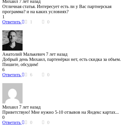
Михаил
7 лет назад
Отличная статья. Интересует есть ли у Вас партнерская
программа? и на каких условиях?
1
Ответить
1
0
Анатолий Малькевич
7 лет назад
Добрый день Михаил, партенёрки нет, есть скидка за объем.
Пишите, обсудим!
6
Ответить
6
0
Михаил
7 лет назад
Приветствую! Мне нужно 5-10 отзывов на Яндекс картах...
0
Ответить
0
0