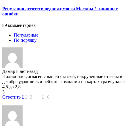
Репутация агентств недвижимости Москвы / типичные
ошибки
89 комментариев
Популярные
По порядку
Дамир
8 лет назад
Полностью согласен с вашей статьей, накрученные отзывы в
декабре удалились и рейтинг компании на картах сразу упал с
4,5 до 2,8.
3
Ответить
3
0