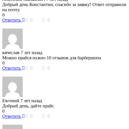
Добрый день Константин, спасибо за заявку! Ответ отправили
на почту.
0
Ответить
0
0
вячеслав
7 лет назад
Можно прайся нужно 10 отзывов для барбершопа
0
Ответить
0
0
Евгений
7 лет назад
Добрый день, дайте прайс
0
Ответить
0
0