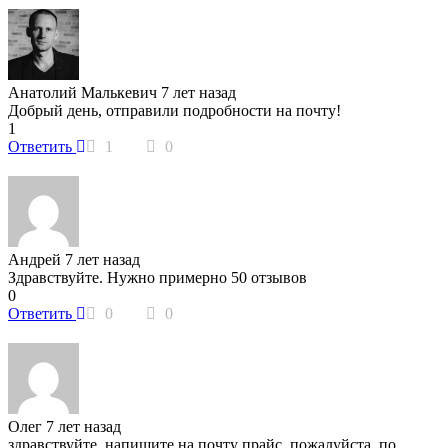
Анатолий Малькевич
7 лет назад
Добрый день, отправили подробности на почту!
1
Ответить
1
0
Андрей
7 лет назад
Здравствуйте. Нужно примерно 50 отзывов
0
Ответить
0
0
Олег
7 лет назад
здравствуйте. напишите на почту прайс, пожалуйста, по