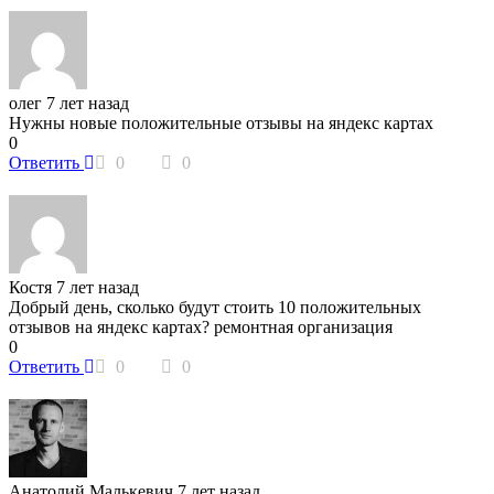
олег
7 лет назад
Нужны новые положительные отзывы на яндекс картах
0
Ответить
0
0
Костя
7 лет назад
Добрый день, сколько будут стоить 10 положительных
отзывов на яндекс картах? ремонтная организация
0
Ответить
0
0
Анатолий Малькевич
7 лет назад