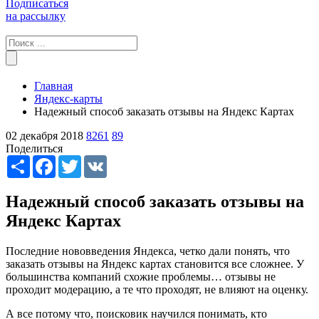
Подписаться
на рассылку
Главная
Яндекс-карты
Надежный способ заказать отзывы на Яндекс Картах
02 декабря 2018
8261
89
Поделиться
Share
Facebook
Twitter
VK
Надежный способ заказать отзывы на
Яндекс Картах
Последние нововведения Яндекса, четко дали понять, что
заказать отзывы на Яндекс картах становится все сложнее. У
большинства компаний схожие проблемы… отзывы не
проходит модерацию, а те что проходят, не влияют на оценку.
А все потому что, поисковик научился понимать, кто