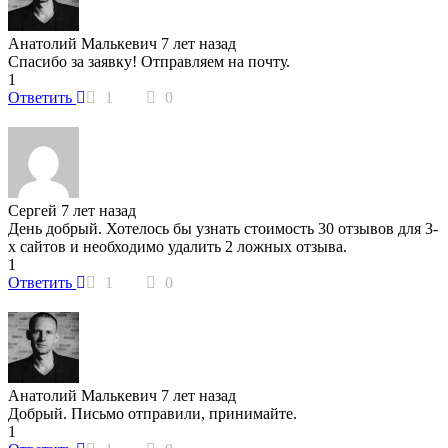
Анатолий Малькевич
7 лет назад
Спасибо за заявку! Отправляем на почту.
1
Ответить
1
0
Сергей
7 лет назад
День добрый. Хотелось бы узнать стоимость 30 отзывов для 3-
х сайтов и необходимо удалить 2 ложных отзыва.
1
Ответить
1
0
Анатолий Малькевич
7 лет назад
Добрый. Письмо отправили, принимайте.
1