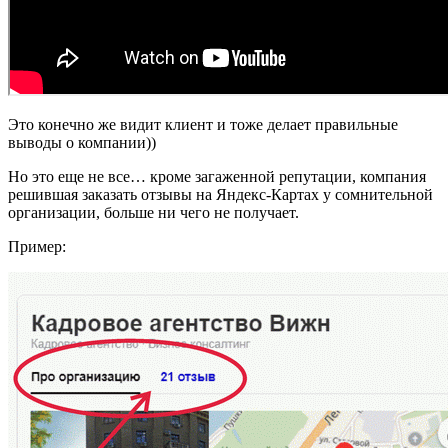
Это конечно же видит клиент и тоже делает правильные
выводы о компании))
Но это еще не все… кроме загаженной репутации, компания
решившая заказать отзывы на Яндекс-Картах у сомнительной
организации, больше ни чего не получает.
Пример: