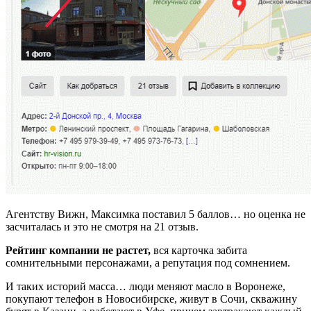
Агентству Вижн, Максимка поставил 5 баллов… но оценка не
засчиталась и это не смотря на 21 отзыв.
Рейтинг компании не растет,
вся карточка забита
сомнительными персонажами, а репутация под сомнением.
И таких историй масса… люди меняют масло в Воронеже,
покупают телефон в Новосибирске, живут в Сочи, скважину