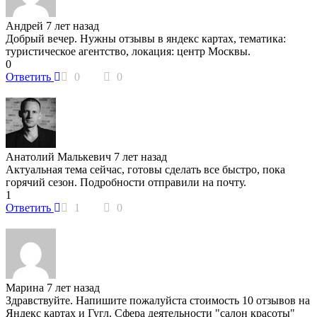
Андрей
7 лет назад
Добрый вечер. Нужны отзывы в яндекс картах, тематика:
туристическое агентство, локация: центр Москвы.
0
Ответить
0
0
Анатолий Малькевич
7 лет назад
Актуальная тема сейчас, готовы сделать все быстро, пока
горячий сезон. Подробности отправили на почту.
1
Ответить
1
0
Марина
7 лет назад
Здравствуйте. Напишите пожалуйста стоимость 10 отзывов на
Яндекс картах и Гугл. Сфера деятельности "салон красоты"