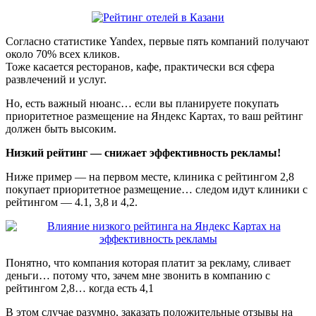
Согласно статистике Yandex, первые пять компаний получают
около 70% всех кликов.
Тоже касается ресторанов, кафе, практически вся сфера
развлечений и услуг.
Но, есть важный нюанс… если вы планируете покупать
приоритетное размещение на Яндекс Картах, то ваш рейтинг
должен быть высоким.
Низкий рейтинг — снижает эффективность рекламы!
Ниже пример — на первом месте, клиника с рейтингом 2,8
покупает приоритетное размещение… следом идут клиники с
рейтингом — 4.1, 3,8 и 4,2.
Понятно, что компания которая платит за рекламу, сливает
деньги… потому что, зачем мне звонить в компанию с
рейтингом 2,8… когда есть 4,1
В этом случае разумно, заказать положительные отзывы на