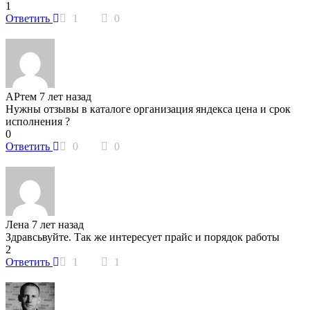
1
Ответить
1
0
АРтем
7 лет назад
Нужны отзывы в каталоге организация яндекса цена и срок
исполнения ?
0
Ответить
0
0
Лена
7 лет назад
Здравсьвуйте. Так же интересует прайс и порядок работы
2
Ответить
1
1