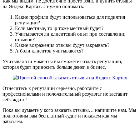
Как мы видим, не достаточно просто взять и купить отзывы
на Яндекс Картах… нужно понимать:
Какие профили будут использоваться для поднятия
репутации?
Если местные, то ip тоже местный будет?
Учитывается ли клиентский опыт при составлении
отзывов?
Какие возражения отзывы будут закрывать?
А боли клиентов учитываются?
Учитывая эти моменты вы сможете создать репутацию,
которая будет приносить больше денег в бизнес.
Отнеситесь к репутации серьезно, работайте с
профессионалами и положительный результат не заставит
себя ждать!
Пока вы думаете у кого заказать отзывы… напишите нам. Мы
подготовим вам бесплатный аудит и покажем как мы
работаем.