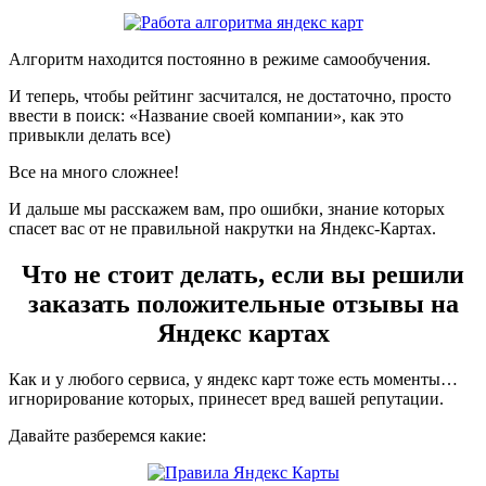
Алгоритм находится постоянно в режиме самообучения.
И теперь, чтобы рейтинг засчитался, не достаточно, просто
ввести в поиск: «Название своей компании», как это
привыкли делать все)
Все на много сложнее!
И дальше мы расскажем вам, про ошибки, знание которых
спасет вас от не правильной накрутки на Яндекс-Картах.
Что не стоит делать, если вы решили
заказать положительные отзывы на
Яндекс картах
Как и у любого сервиса, у яндекс карт тоже есть моменты…
игнорирование которых, принесет вред вашей репутации.
Давайте разберемся какие: