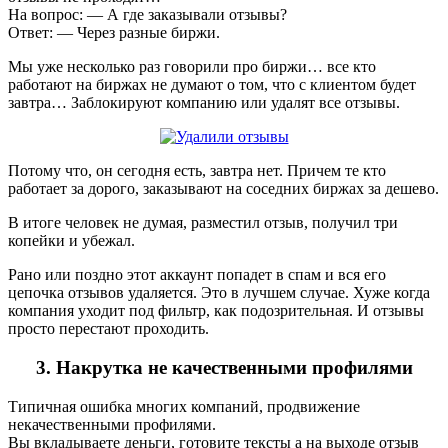
На вопрос: — А где заказывали отзывы?
Ответ: — Через разные биржи.
Мы уже несколько раз говорили про биржи… все кто
работают на биржах не думают о том, что с клиентом будет
завтра… Заблокируют компанию или удалят все отзывы.
Потому что, он сегодня есть, завтра нет. Причем те кто
работает за дорого, заказывают на соседних биржах за дешево.
В итоге человек не думая, разместил отзыв, получил три
копейки и убежал.
Рано или поздно этот аккаунт попадет в спам и вся его
цепочка отзывов удаляется. Это в лучшем случае. Хуже когда
компания уходит под фильтр, как подозрительная. И отзывы
просто перестают проходить.
3. Накрутка не качественными профилями
Типичная ошибка многих компаний, продвижение
некачественными профилями.
Вы вкладываете деньги, готовите тексты а на выходе отзыв