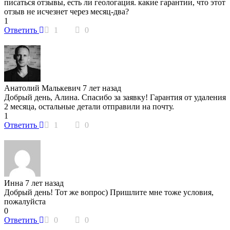
писаться отзывы, есть ли геологация. какие гарантии, что этот
отзыв не исчезнет через месяц-два?
1
Ответить
1
0
Анатолий Малькевич
7 лет назад
Добрый день, Алина. Спасибо за заявку! Гарантия от удаления
2 месяца, остальные детали отправили на почту.
1
Ответить
1
0
Инна
7 лет назад
Добрый день! Тот же вопрос) Пришлите мне тоже условия,
пожалуйста
0
Ответить
0
0