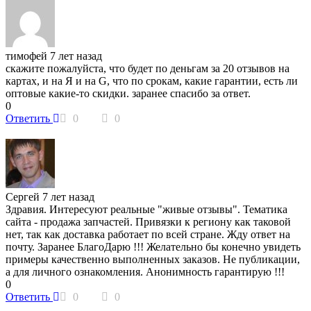
тимофей
7 лет назад
скажите пожалуйста, что будет по деньгам за 20 отзывов на
картах, и на Я и на G, что по срокам, какие гарантии, есть ли
оптовые какие-то скидки. заранее спасибо за ответ.
0
Ответить
0
0
Сергей
7 лет назад
Здравия. Интересуют реальные "живые отзывы". Тематика
сайта - продажа запчастей. Привязки к региону как таковой
нет, так как доставка работает по всей стране. Жду ответ на
почту. Заранее БлагоДарю !!! Желательно бы конечно увидеть
примеры качественно выполненных заказов. Не публикации,
а для личного ознакомления. Анонимность гарантирую !!!
0
Ответить
0
0