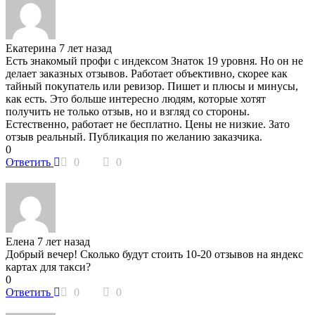
Екатерина
7 лет назад
Есть знакомый профи с индексом Знаток 19 уровня. Но он не
делает заказных отзывов. Работает объективно, скорее как
тайный покупатель или ревизор. Пишет и плюсы и минусы,
как есть. Это больше интересно людям, которые хотят
получить не только отзыв, но и взгляд со стороны.
Естественно, работает не бесплатно. Цены не низкие. Зато
отзыв реальный. Публикация по желанию заказчика.
0
Ответить
0
0
Елена
7 лет назад
Добрый вечер! Сколько будут стоить 10-20 отзывов на яндекс
картах для такси?
0
Ответить
0
0