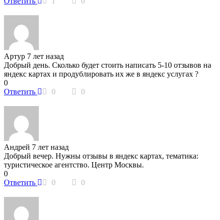
Ответить
1
0
Артур
7 лет назад
Добрый день. Сколько будет стоить написать 5-10 отзывов на
яндекс картах и продублировать их же в яндекс услугах ?
0
Ответить
0
0
Андрей
7 лет назад
Добрый вечер. Нужны отзывы в яндекс картах, тематика:
туристическое агентство. Центр Москвы.
0
Ответить
0
0