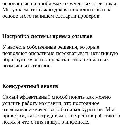
основанные на проблемах озвученных клеинтами.
Мы узнаем что важно для ваших клиентов и на
основе этого напишем сценарии проверок.
Настройка системы приема отзывов
У нас есть собственные решения, которые
позволяют оперативно перехватывать негативную
обратную связь и запускать поток бесплатных
позитивных отзывов.
Конкурентный анализ
Самый эффективный способ понять как можно
усилить работу компании, это постоянное
отслеживание качества работы конкурентов. Мы
проверим, как сотрудники конкурентов работают в
полях и что о них пишут в инфополе.