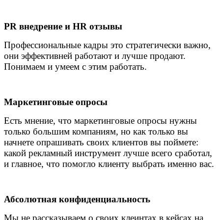
PR внедрение и HR отзывы
Профессиональные кадры это стратегически важно,
они эффективней работают и лучше продают.
Понимаем и умеем с этим работать.
Маркетинговые опросы
Есть мнение, что маркетинговые опросы нужны
только большим компаниям, но как только вы
начнете опрашивать своих клиентов вы поймете:
какой рекламный инструмент лучше всего сработал,
и главное, что помогло клиенту выбрать именно вас.
Абсолютная конфиденциальность
Мы не рассказываем о своих клеинтах в кейсах на