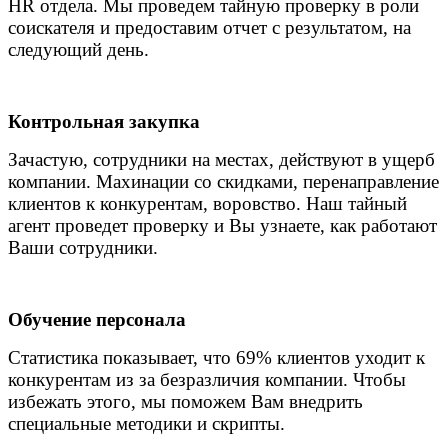
HR отдела. Мы проведем тайную проверку в роли
соискателя и предоставим отчет с результатом, на
следующий день.
Контрольная закупка
Зачастую, сотрудники на местах, действуют в ущерб
компании. Махинации со скидками, перенаправление
клиентов к конкурентам, воровство. Наш тайный
агент проведет проверку и Вы узнаете, как работают
Ваши сотрудники.
Обучение персонала
Статистика показывает, что 69% клиентов уходит к
конкурентам из за безразличия компании. Чтобы
избежать этого, мы поможем Вам внедрить
специальные методики и скрипты.