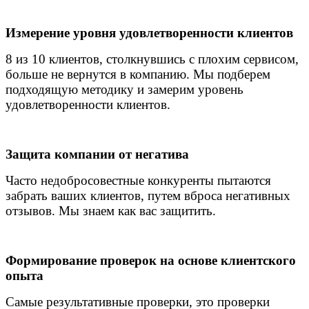
Измерение уровня удовлетворенности клиентов
8 из 10 клиентов, столкнувшись с плохим сервисом,
больше не вернутся в компанию. Мы подберем
подходящую методику и замерим уровень
удовлетворенности клиентов.
Защита компании от негатива
Часто недобросовестные конкуренты пытаются
забрать ваших клиентов, путем вброса негативных
отзывов. Мы знаем как вас защитить.
Формирование проверок на основе клиентского
опыта
Самые результативные проверки, это проверки