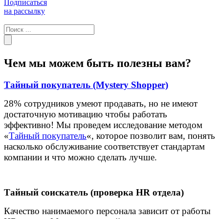
Подписаться
на рассылку
Чем мы можем быть полезны вам?
Тайный покупатель (Mystery Shopper)
28% сотрудников умеют продавать, но не имеют
достаточную мотивацию чтобы работать
эффективно! Мы проведем исследование методом
«
Тайный покупатель
«, которое позволит вам, понять
насколько обслуживание соответствует стандартам
компании и что можно сделать лучше.
Тайный соискатель (проверка HR отдела)
Качество нанимаемого персонала зависит от работы