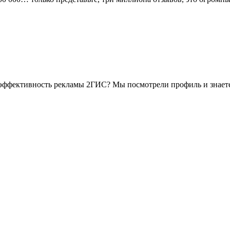
эффективность рекламы 2ГИС? Мы посмотрели профиль и знаете