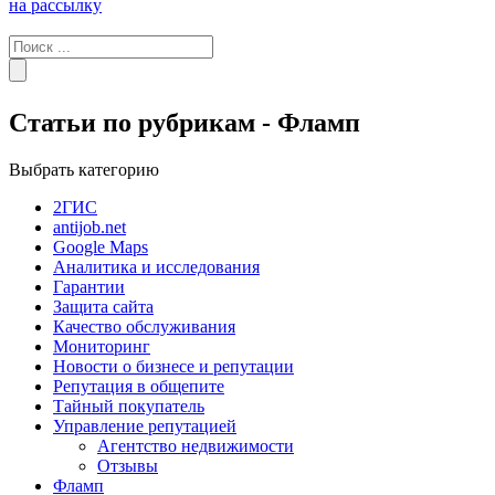
на рассылку
Статьи по рубрикам - Фламп
Выбрать категорию
2ГИС
antijob.net
Google Maps
Аналитика и исследования
Гарантии
Защита сайта
Качество обслуживания
Мониторинг
Новости о бизнесе и репутации
Репутация в общепите
Тайный покупатель
Управление репутацией
Агентство недвижимости
Отзывы
Фламп