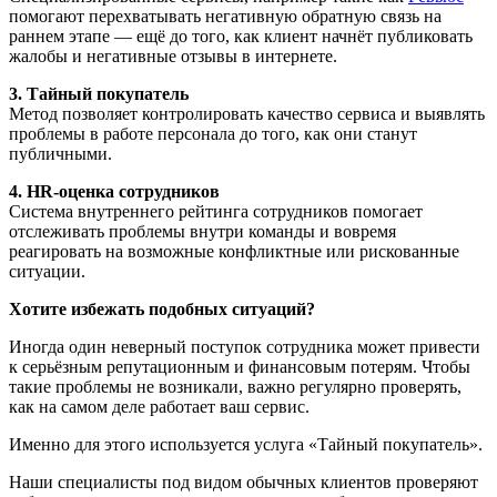
помогают перехватывать негативную обратную связь на
раннем этапе — ещё до того, как клиент начнёт публиковать
жалобы и негативные отзывы в интернете.
3. Тайный покупатель
Метод позволяет контролировать качество сервиса и выявлять
проблемы в работе персонала до того, как они станут
публичными.
4. HR-оценка сотрудников
Система внутреннего рейтинга сотрудников помогает
отслеживать проблемы внутри команды и вовремя
реагировать на возможные конфликтные или рискованные
ситуации.
Хотите избежать подобных ситуаций?
Иногда один неверный поступок сотрудника может привести
к серьёзным репутационным и финансовым потерям. Чтобы
такие проблемы не возникали, важно регулярно проверять,
как на самом деле работает ваш сервис.
Именно для этого используется услуга «Тайный покупатель».
Наши специалисты под видом обычных клиентов проверяют