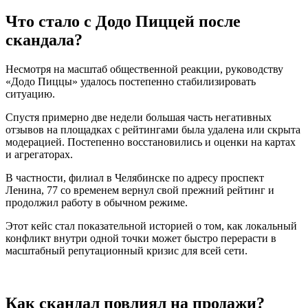
Что стало с Додо Пиццей после
скандала?
Несмотря на масштаб общественной реакции, руководству
«Додо Пиццы» удалось постепенно стабилизировать
ситуацию.
Спустя примерно две недели большая часть негативных
отзывов на площадках с рейтингами была удалена или скрыта
модерацией. Постепенно восстановились и оценки на картах
и агрегаторах.
В частности, филиал в Челябинске по адресу проспект
Ленина, 77 со временем вернул свой прежний рейтинг и
продолжил работу в обычном режиме.
Этот кейс стал показательной историей о том, как локальный
конфликт внутри одной точки может быстро перерасти в
масштабный репутационный кризис для всей сети.
Как скандал повлиял на продажи?