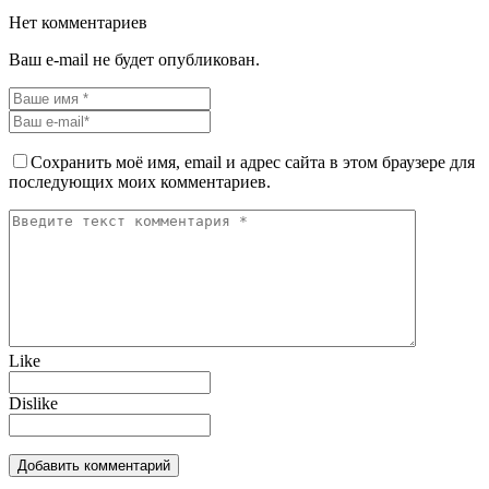
Нет комментариев
Ваш e-mail не будет опубликован.
Сохранить моё имя, email и адрес сайта в этом браузере для
последующих моих комментариев.
Like
Dislike