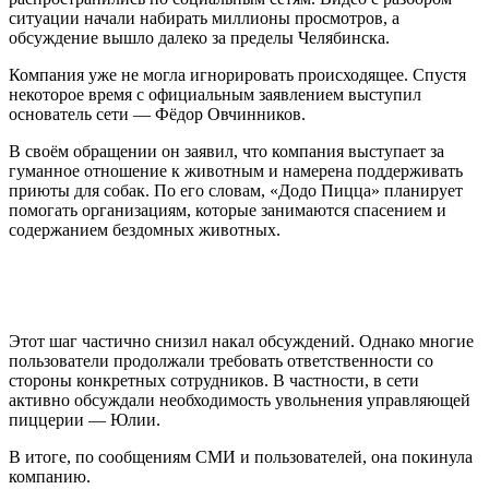
ситуации начали набирать миллионы просмотров, а
обсуждение вышло далеко за пределы Челябинска.
Компания уже не могла игнорировать происходящее. Спустя
некоторое время с официальным заявлением выступил
основатель сети — Фёдор Овчинников.
В своём обращении он заявил, что компания выступает за
гуманное отношение к животным и намерена поддерживать
приюты для собак. По его словам, «Додо Пицца» планирует
помогать организациям, которые занимаются спасением и
содержанием бездомных животных.
Этот шаг частично снизил накал обсуждений. Однако многие
пользователи продолжали требовать ответственности со
стороны конкретных сотрудников. В частности, в сети
активно обсуждали необходимость увольнения управляющей
пиццерии — Юлии.
В итоге, по сообщениям СМИ и пользователей, она покинула
компанию.