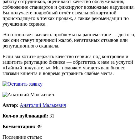
работу сотрудников, оценивают качество обслуживания,
соблюдение стандартов и фиксируют возможные нарушения.
Вы получаете подробный отчёт с реальной картиной
происходящего в точках продаж, а также рекомендации по
улучшению сервиса.
Это позволяет выявить проблемы на раннем этапе — до того,
как они станут причиной жалоб, негативных отзывов или
репутационного скандала.
Если вы хотите держать качество сервиса под контролем и
защитить репутацию бизнеса — обратитесь к нам за услугой
«Тайный покупатель». Мы поможем увидеть ваш бизнес
глазами клиента и вовремя устранить слабые места.
Автор:
Анатолий Малькевич
Кол-во публикаций:
31
Комментарии:
39
Последние статьи: