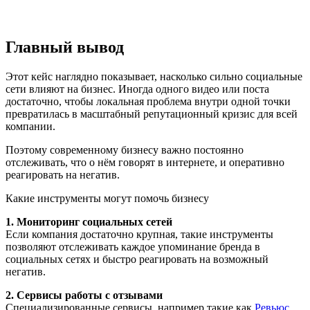
Главный вывод
Этот кейс наглядно показывает, насколько сильно социальные
сети влияют на бизнес. Иногда одного видео или поста
достаточно, чтобы локальная проблема внутри одной точки
превратилась в масштабный репутационный кризис для всей
компании.
Поэтому современному бизнесу важно постоянно
отслеживать, что о нём говорят в интернете, и оперативно
реагировать на негатив.
Какие инструменты могут помочь бизнесу
1. Мониторинг социальных сетей
Если компания достаточно крупная, такие инструменты
позволяют отслеживать каждое упоминание бренда в
социальных сетях и быстро реагировать на возможный
негатив.
2. Сервисы работы с отзывами
Специализированные сервисы, например такие как
Ревьюс