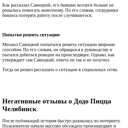
Как рассказал Савицкий, его бывшие коллеги больше не
решались помогать животному. По его словам, сотрудники
боялись потерять работу после случившегося.
Попытки решить ситуацию
Михаил Савицкий попытался решить ситуацию мирным
способом. По его словам, он обращался к руководству и
пытался добиться реакции на происходящее. Однако, как
утверждает сам Савицкий, ответа он так и не получил.
Тогда он решил рассказать о ситуации в социальных сетях.
Негативные отзывы о Додо Пицца
Челябинск
После публикаций история быстро разошлась по интернету.
Пользователи начали массово обсуждать произошедшее и