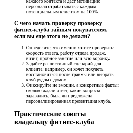
каждого контакта и даст мотивацию
персонала отрабатывать с каждым
потенциальным клиентом на 100%.
С чего начать проверку проверку
фитнес-клуба тайным покупателем,
если вы еще этого не делали?
Определите, что именно хотите проверить:
скорость ответа, работу отдела продаж,
визит, пробное занятие или всю воронку.
Задайте реалистичный сценарий для
клиента: например, он хочет похудеть,
восстановиться после травмы или выбрать
клуб рядом с домом.
Фиксируйте не эмоции, а конкретные факты:
сколько ждали ответ, какие вопросы
задавались, была ли предложена
персонализированная презентация клуба.
Практические советы
владельцу фитнес-клуба