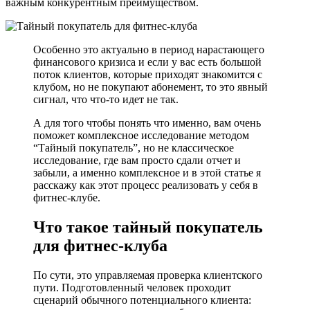
важным конкурентным преимуществом.
Особенно это актуально в период нарастающего
финансового кризиса и если у вас есть большой
поток клиентов, которые приходят знакомится с
клубом, но не покупают абонемент, то это явный
сигнал, что что-то идет не так.
А для того чтобы понять что именно, вам очень
поможет комплексное исследование методом
“Тайный покупатель”, но не классическое
исследование, где вам просто сдали отчет и
забыли, а именно комплексное и в этой статье я
расскажу как этот процесс реализовать у себя в
фитнес-клубе.
Что такое тайный покупатель
для фитнес-клуба
По сути, это управляемая проверка клиентского
пути. Подготовленный человек проходит
сценарий обычного потенциального клиента: