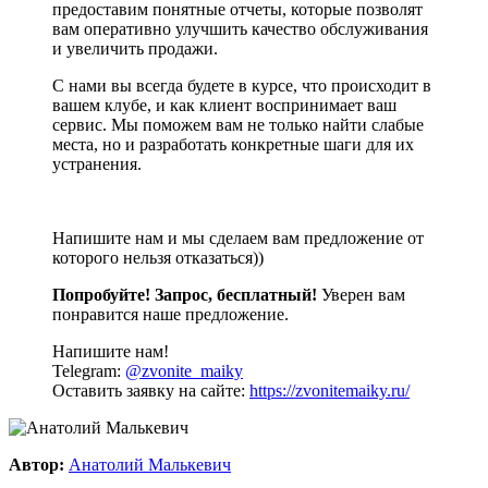
предоставим понятные отчеты, которые позволят
вам оперативно улучшить качество обслуживания
и увеличить продажи.
С нами вы всегда будете в курсе, что происходит в
вашем клубе, и как клиент воспринимает ваш
сервис. Мы поможем вам не только найти слабые
места, но и разработать конкретные шаги для их
устранения.
Напишите нам и мы сделаем вам предложение от
которого нельзя отказаться))
Попробуйте! Запрос, бесплатный!
Уверен вам
понравится наше предложение.
Напишите нам!
Telegram:
@zvonite_maiky
Оставить заявку на сайте:
https://zvonitemaiky.ru/
Автор:
Анатолий Малькевич