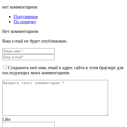
нет комментариев
Популярные
По порядку
Нет комментариев
Ваш e-mail не будет опубликован.
Сохранить моё имя, email и адрес сайта в этом браузере для
последующих моих комментариев.
Like