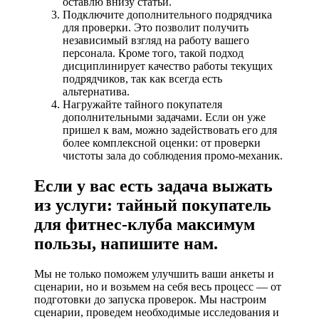
оставлю внизу статьи.
Подключите дополнительного подрядчика
для проверки. Это позволит получить
независимый взгляд на работу вашего
персонала. Кроме того, такой подход
дисциплинирует качество работы текущих
подрядчиков, так как всегда есть
альтернатива.
Нагружайте тайного покупателя
дополнительными задачами. Если он уже
пришел к вам, можно задействовать его для
более комплексной оценки: от проверки
чистоты зала до соблюдения промо-механик.
Если у вас есть задача выжать
из услуги: тайный покупатель
для фитнес-клуба максимум
пользы, напишите нам.
Мы не только поможем улучшить ваши анкеты и
сценарии, но и возьмем на себя весь процесс — от
подготовки до запуска проверок. Мы настроим
сценарии, проведем необходимые исследования и