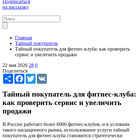
Подписаться
на рассылку
Главная
Тайный покупатель
Тайный покупатель для фитнес-клуба: как проверить
сервис и увеличить продажи
22 мая 2026
28
0
Поделиться
Share
Facebook
Twitter
VK
Тайный покупатель для фитнес-клуба:
как проверить сервис и увеличить
продажи
В России работает более 6000 фитнес-клубов, и в условиях
такого насыщенного рынка, использование услуги тайный
покупатель для фитнес-клуба становится стратегически